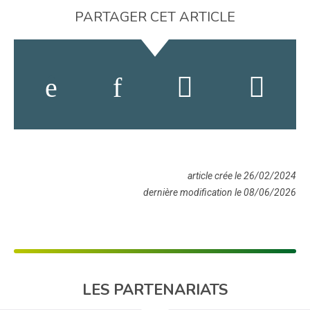
PARTAGER CET ARTICLE
article crée le 26/02/2024
dernière modification le 08/06/2026
LES PARTENARIATS