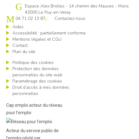
Cap emploi 43
Espace Alex Brolles - 14 chemin des Mauves - Mons
43000 Le Puy-en-Velay
04 71 02 13 87
Contactez-nous
Aides
Accessibilité : partiellement conforme
Mentions légales et CGU
Contact
Plan du site
Politique des cookies
Protection des données
personnelles du site web
Paramétrage des cookies
Droit d’accès à mes données
personnelles
Cap emploi acteur du réseau
pour l’emploi
Acteur du service public de
l'emploi piloté par